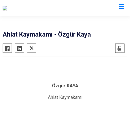
Valilikler
Ahlat Kaymakamı - Özgür Kaya
Özgür KAYA
Ahlat Kaymakamı