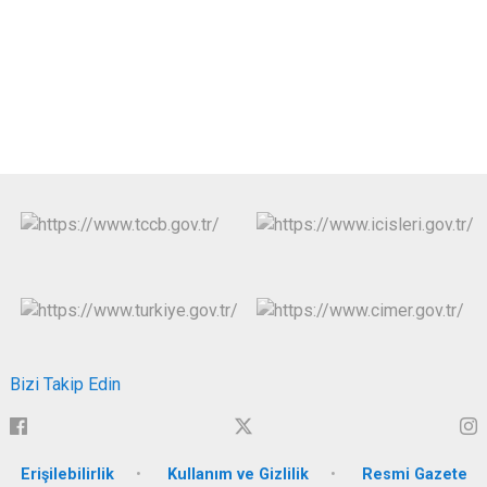
Bizi Takip Edin
Erişilebilirlik
Kullanım ve Gizlilik
Resmi Gazete