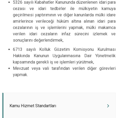
5326 sayılı Kabahatler Kanununda düzenlenen idari para
cezası ve idari tedbirler ile mülkiyetin kamuya
geçirilmesi yaptırımının ve diğer kanunlarda mülki idare
amirlerince verileceği hüküm altına alınan idari para
cezalarının iş ve işlemlerini yapmak, mülki makamca
verilen idari cezaların infaz sürecini izlemek ve
sonuçlarını değerlendirmek,
6713 sayılı Kolluk Gözetim Komisyonu Kurulması
Hakkında Kanunun Uygulanmasına Dair Yönetmelik
kapsamında gerekli iş ve işlemleri yürütmek,
Mevzuat veya vali tarafından verilen diğer görevleri
yapmak.
Kamu Hizmet Standartları