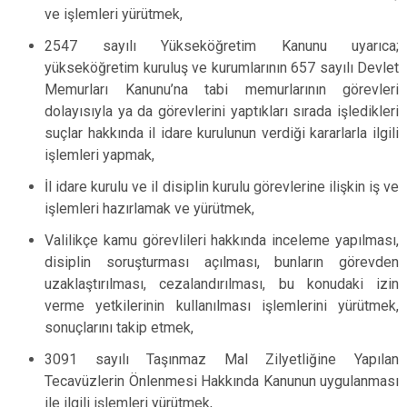
ve işlemleri yürütmek,
2547 sayılı Yükseköğretim Kanunu uyarıca;
yükseköğretim kuruluş ve kurumlarının 657 sayılı Devlet
Memurları Kanunu’na tabi memurlarının görevleri
dolayısıyla ya da görevlerini yaptıkları sırada işledikleri
suçlar hakkında il idare kurulunun verdiği kararlarla ilgili
işlemleri yapmak,
İl idare kurulu ve il disiplin kurulu görevlerine ilişkin iş ve
işlemleri hazırlamak ve yürütmek,
Valilikçe kamu görevlileri hakkında inceleme yapılması,
disiplin soruşturması açılması, bunların görevden
uzaklaştırılması, cezalandırılması, bu konudaki izin
verme yetkilerinin kullanılması işlemlerini yürütmek,
sonuçlarını takip etmek,
3091 sayılı Taşınmaz Mal Zilyetliğine Yapılan
Tecavüzlerin Önlenmesi Hakkında Kanunun uygulanması
ile ilgili işlemleri yürütmek,