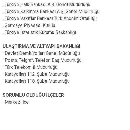
. Türkiye Halk Bankası A.Ş. Genel Müdürlüğü
. Türkiye Kalkınma Bankası A.Ş. Genel Müdürlüğü
. Türkiye Vakıflar Bankası Türk Anonim Ortaklığı
. Sermaye Piyasası Kurulu
. Türkiye İstatistik Kurumu Başkanlığı
ULAŞTIRMA VE ALTYAPI BAKANLIĞI
· Devlet Demir Yolları Genel Müdürlüğü
· Posta, Telgraf, Telefon Baş Müdürlüğü
· Türk Telekom İl Müdürlüğü
· Karayolları 112. Şube Müdürlüğü
· Karayolları 118. Şube Müdürlüğü
SORUMLU OLDUĞU İLÇELER
. Merkez İlçe