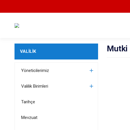
Mutki
VALİLİK
Yöneticilerimiz
Valilik Birimleri
Tarihçe
Mevzuat