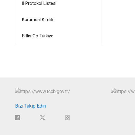
İl Protokol Listesi
Kurumsal Kimlik
Bitlis Go Türkiye
Bizi Takip Edin