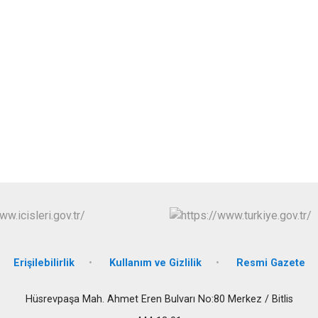
Erişilebilirlik
Kullanım ve Gizlilik
Resmi Gazete
Hüsrevpaşa Mah. Ahmet Eren Bulvarı No:80 Merkez / Bitlis