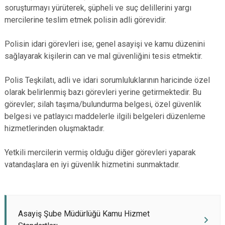
soruşturmayı yürüterek, şüpheli ve suç delillerini yargı
mercilerine teslim etmek polisin adli görevidir.
Polisin idari görevleri ise; genel asayişi ve kamu düzenini
sağlayarak kişilerin can ve mal güvenliğini tesis etmektir.
Polis Teşkilatı, adli ve idari sorumluluklarının haricinde özel
olarak belirlenmiş bazı görevleri yerine getirmektedir. Bu
görevler; silah taşıma/bulundurma belgesi, özel güvenlik
belgesi ve patlayıcı maddelerle ilgili belgeleri düzenleme
hizmetlerinden oluşmaktadır.
Yetkili mercilerin vermiş olduğu diğer görevleri yaparak
vatandaşlara en iyi güvenlik hizmetini sunmaktadır.
Asayiş Şube Müdürlüğü Kamu Hizmet