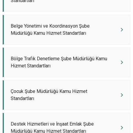
Standartları
Belge Yönetimi ve Koordinasyon Şube
Müdürlüğü Kamu Hizmet Standartları
Bölge Trafik Denetleme Şube Müdürlüğü Kamu
Hizmet Standartları
Çocuk Şube Müdürlüğü Kamu Hizmet
Standartları
Destek Hizmetleri ve İnşaat Emlak Şube
Müdürlüğü Kamu Hizmet Standartları