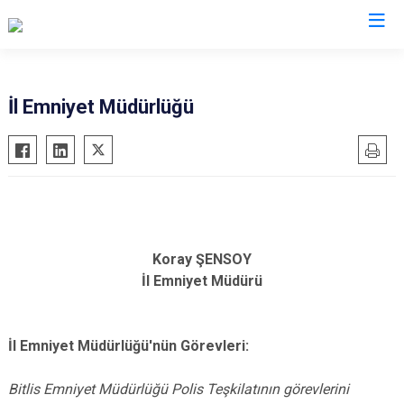
Valilikler
İl Emniyet Müdürlüğü
Koray ŞENSOY
İl Emniyet Müdürü
İl Emniyet Müdürlüğü'nün Görevleri:
Bitlis Emniyet Müdürlüğü Polis Teşkilatının görevlerini