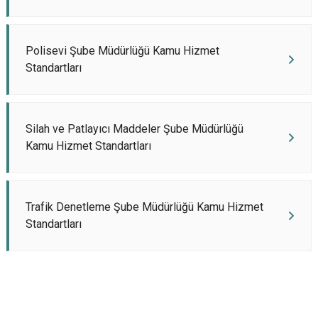
Polisevi Şube Müdürlüğü Kamu Hizmet
Standartları
Silah ve Patlayıcı Maddeler Şube Müdürlüğü
Kamu Hizmet Standartları
Trafik Denetleme Şube Müdürlüğü Kamu Hizmet
Standartları