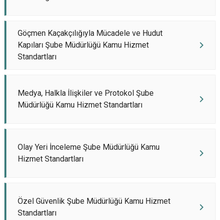
Göçmen Kaçakçılığıyla Mücadele ve Hudut
Kapıları Şube Müdürlüğü Kamu Hizmet
Standartları
Medya, Halkla İlişkiler ve Protokol Şube
Müdürlüğü Kamu Hizmet Standartları
Olay Yeri İnceleme Şube Müdürlüğü Kamu
Hizmet Standartları
Özel Güvenlik Şube Müdürlüğü Kamu Hizmet
Standartları