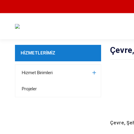
Çevre,
HİZMETLERİMİZ
Hizmet Birimleri
Projeler
Çevre, Şeh