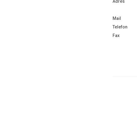
Adres
Mail
Telefon
Fax