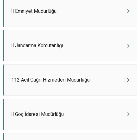
İl Emniyet Müdürlüğü
İl Jandarma Komutanlığı
112 Acil Çağrı Hizmetleri Müdürlüğü
İl Göç İdaresi Müdürlüğü