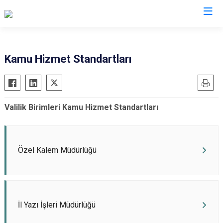
Valilikler
Kamu Hizmet Standartları
Valilik Birimleri Kamu Hizmet Standartları
Özel Kalem Müdürlüğü
İl Yazı İşleri Müdürlüğü