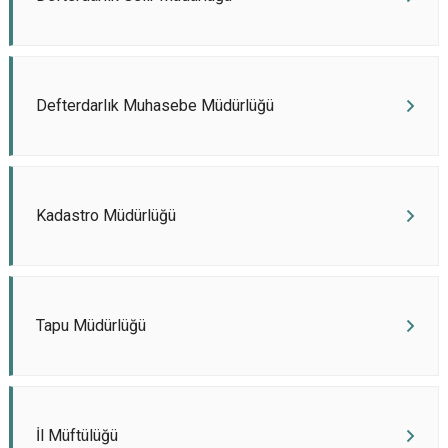
Defterdarlık Muhasebe Müdürlüğü
Kadastro Müdürlüğü
Tapu Müdürlüğü
İl Müftülüğü