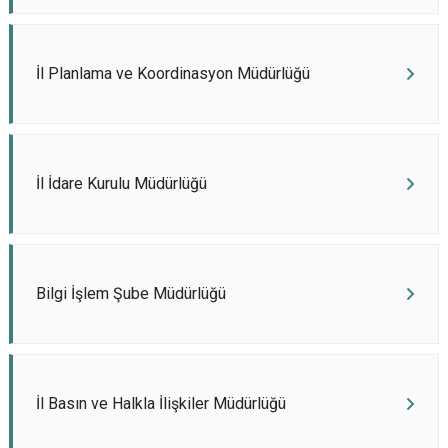
İl Planlama ve Koordinasyon Müdürlüğü
İl İdare Kurulu Müdürlüğü
Bilgi İşlem Şube Müdürlüğü
İl Basın ve Halkla İlişkiler Müdürlüğü