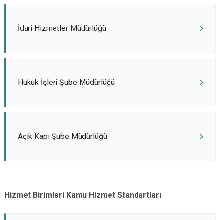
İdari Hizmetler Müdürlüğü
Hukuk İşleri Şube Müdürlüğü
Açık Kapı Şube Müdürlüğü
Hizmet Birimleri Kamu Hizmet Standartları