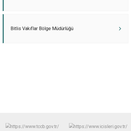
Bitlis Vakıflar Bölge Müdürlüğü