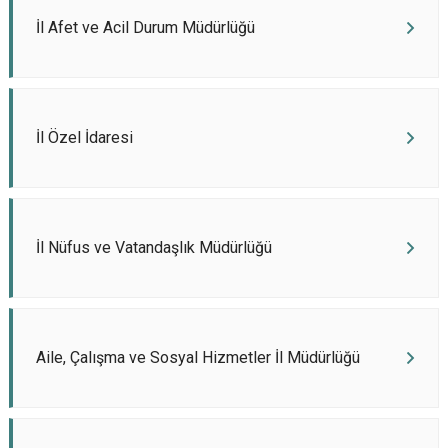
İl Afet ve Acil Durum Müdürlüğü
İl Özel İdaresi
İl Nüfus ve Vatandaşlık Müdürlüğü
Aile, Çalışma ve Sosyal Hizmetler İl Müdürlüğü