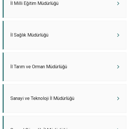
İl Milli Eğitim Müdürlüğü
İl Sağlık Müdürlüğü
İl Tarım ve Orman Müdürlüğü
Sanayi ve Teknoloji İl Müdürlüğü