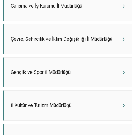
Çalışma ve İş Kurumu İl Müdürlüğü
Çevre, Şehircilik ve İklim Değişikliği İl Müdürlüğü
Gençlik ve Spor İl Müdürlüğü
İl Kültür ve Turizm Müdürlüğü